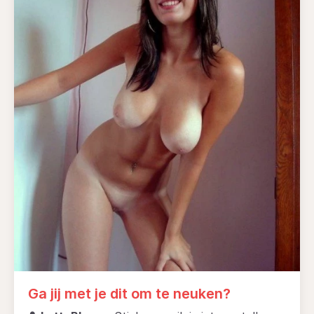
Ga jij met je dit om te neuken?