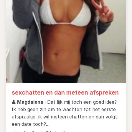
sexchatten en dan meteen afspreken
Magdalena
: Dat lijk mij toch een goed idee?
Ik heb geen zin om te wachten tot het eerste
afspraakje, ik wil meteen chatten en dan volgt
een date toch?...