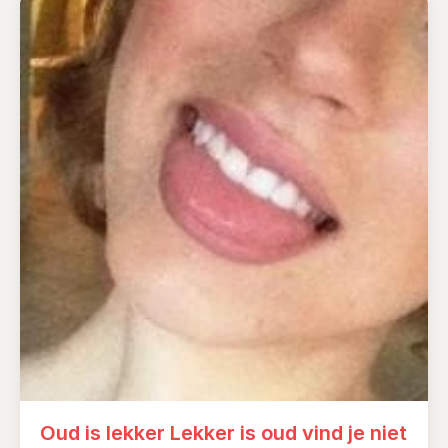
Oud is lekker Lekker is oud vind je niet