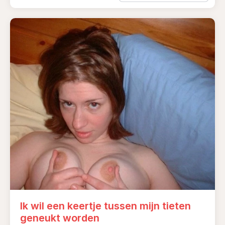
Ik wil een keertje tussen mijn tieten
geneukt worden