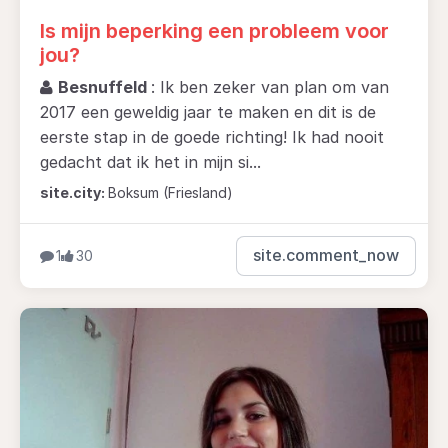
Is mijn beperking een probleem voor
jou?
Besnuffeld
: Ik ben zeker van plan om van
2017 een geweldig jaar te maken en dit is de
eerste stap in de goede richting! Ik had nooit
gedacht dat ik het in mijn si...
site.city:
Boksum (Friesland)
site.comment_now
1
30